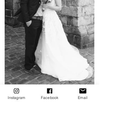
Instagram
Facebook
Email