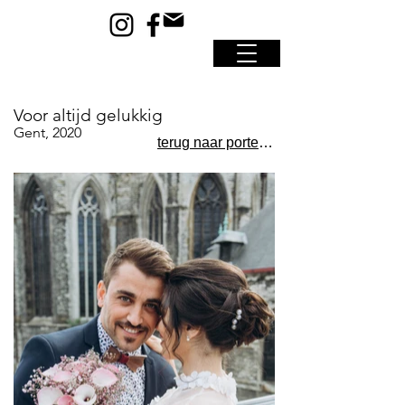
Voor altijd gelukkig
Gent, 2020
terug naar portefeuille