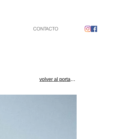
CONTACTO
volver al portafolio