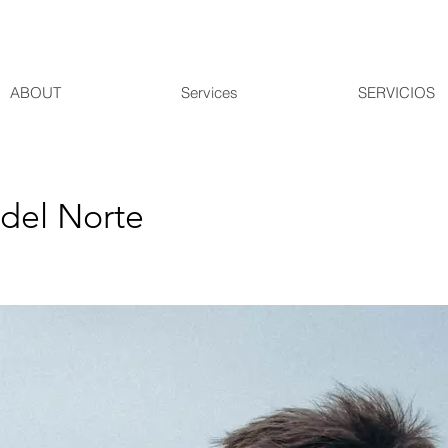
ABOUT
Services
SERVICIOS
 del Norte