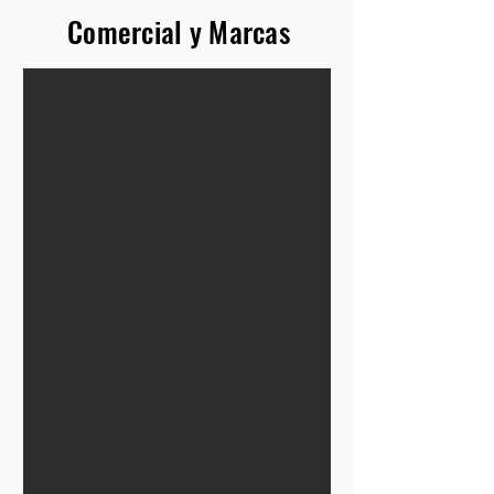
Comercial y Marcas