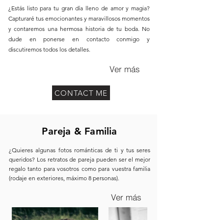
¿Estás listo para tu gran día lleno de amor y magia?
Capturaré tus emocionantes y maravillosos momentos
y contaremos una hermosa historia de tu boda. No
dude en ponerse en contacto conmigo y
discutiremos todos los detalles.
Ver más
CONTACT ME
Pareja & Familia
¿Quieres algunas fotos románticas de ti y tus seres
queridos? Los retratos de pareja pueden ser el mejor
regalo tanto para vosotros como para vuestra familia
(rodaje en exteriores, máximo 8 personas).
Ver más