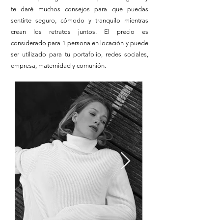
te daré muchos consejos para que puedas
sentirte seguro, cómodo y tranquilo mientras
crean los retratos juntos. El precio es
considerado para 1 persona en locación y puede
ser utilizado para tu portafolio, redes sociales,
empresa, maternidad y comunión.